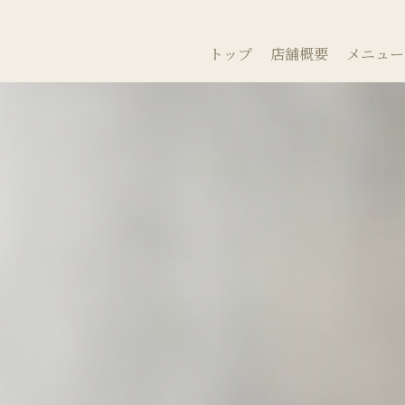
トップ
店舗概要
メニュー