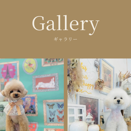
Gallery
ギャラリー