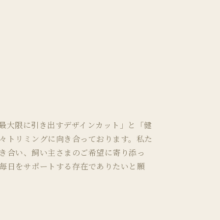
最大限に引き出すデザインカット」と「健
々トリミングに向き合っております。私た
き合い、飼い主さまのご希望に寄り添っ
毎日をサポートする存在でありたいと願