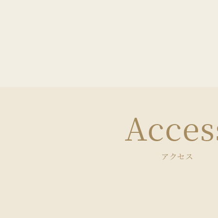
Acces
アクセス