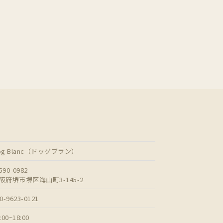
og Blanc（ドッグブラン）
90-0982
阪府堺市堺区海山町3-145-2
0-9623-0121
:00~18:00