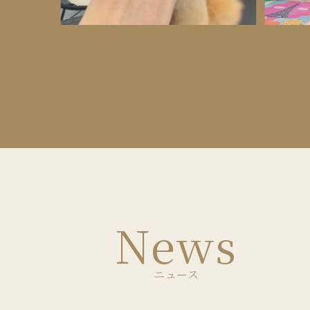
News
ニュース