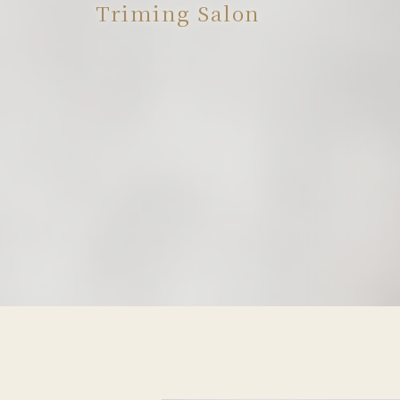
Triming Salon