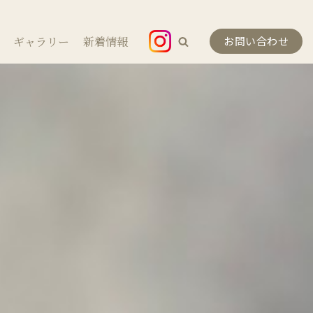
ギャラリー
新着情報
お問い合わせ