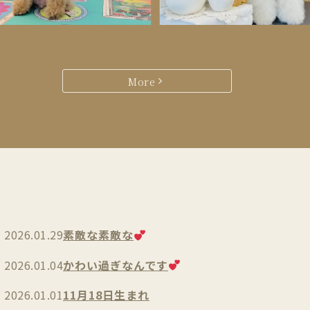
More
2026.01.29
素敵な素敵な
2026.01.04
かわい過ぎなんです
2026.01.01
11月18日生まれ