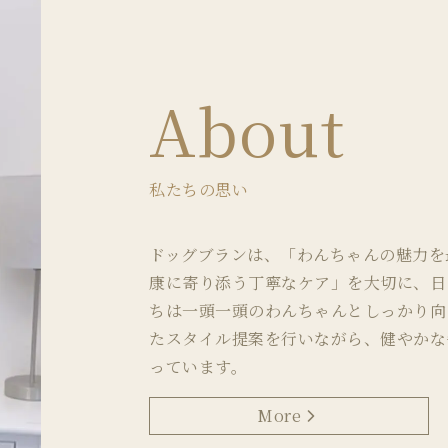
About
私たちの思い
ドッグブランは、「わんちゃんの魅力を
康に寄り添う丁寧なケア」を大切に、日
ちは一頭一頭のわんちゃんとしっかり向
たスタイル提案を行いながら、健やかな
っています。
More