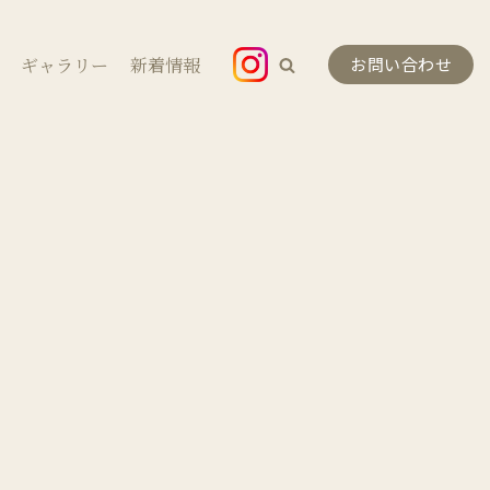
ギャラリー
新着情報
お問い合わせ