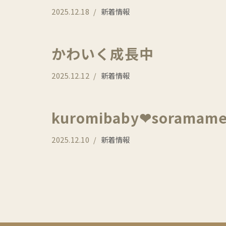
2025.12.18
新着情報
かわいく成長中
2025.12.12
新着情報
kuromibaby❤︎soramame
2025.12.10
新着情報