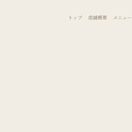
トップ
店舗概要
メニュー